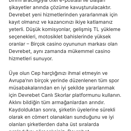
şikayetler anında çözüme kavuşturulacaktır.
Devrebet yeni hizmetlerinden yararlanmak için
kayıt olmanız ve kazancınızı ikiye katlamanız
yeterli. Düşük komisyonlar, gelişmiş TL yükleme
seçenekleri, motosiklet bahislerinde yüksek
oranlar – Birçok casino oyununun markası olan
Devrebet, aynı zamanda mükemmel casino
hizmetleri sunuyor.
Üye olun Cep harçlığınızı ihmal etmeyin ve
Avrupa’nın birçok yerinde düzenlenen tüm spor
müsabakalarından en iyi şekilde yararlanmak
için Devrebet Canlı Skorlar platformunu kullanın.
Aklını bildiğin tüm armağanlardan arındır.
Kaydolduktan sonra, şirketin üyelerine sürekli
olarak en cömert olanakları sunduğunu ve iyi
olanları şirketlerden daha üst sıralarda