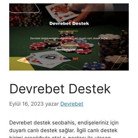
Devrebet Destek
Eylül 16, 2023
yazar
Devrebet
Devrebet destek seobahis, endişeleriniz için
duyarlı canlı destek sağlar. İlgili canlı destek
birimi aracılığıyla otel e-postası ile ulaşan