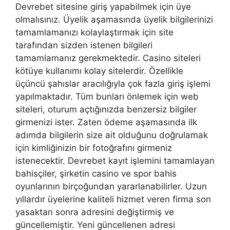
Devrebet sitesine giriş yapabilmek için üye
olmalısınız. Üyelik aşamasında üyelik bilgilerinizi
tamamlamanızı kolaylaştırmak için site
tarafından sizden istenen bilgileri
tamamlamanız gerekmektedir. Casino siteleri
kötüye kullanımı kolay sitelerdir. Özellikle
üçüncü şahıslar aracılığıyla çok fazla giriş işlemi
yapılmaktadır. Tüm bunları önlemek için web
siteleri, oturum açtığınızda benzersiz bilgiler
girmenizi ister. Zaten ödeme aşamasında ilk
adımda bilgilerin size ait olduğunu doğrulamak
için kimliğinizin bir fotoğrafını girmeniz
istenecektir. Devrebet kayıt işlemini tamamlayan
bahisçiler, şirketin casino ve spor bahis
oyunlarının birçoğundan yararlanabilirler. Uzun
yıllardır üyelerine kaliteli hizmet veren firma son
yasaktan sonra adresini değiştirmiş ve
güncellemiştir. Yeni güncellenen adresi