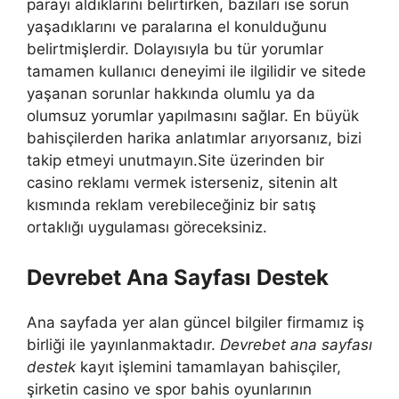
parayı aldıklarını belirtirken, bazıları ise sorun
yaşadıklarını ve paralarına el konulduğunu
belirtmişlerdir. Dolayısıyla bu tür yorumlar
tamamen kullanıcı deneyimi ile ilgilidir ve sitede
yaşanan sorunlar hakkında olumlu ya da
olumsuz yorumlar yapılmasını sağlar. En büyük
bahisçilerden harika anlatımlar arıyorsanız, bizi
takip etmeyi unutmayın.Site üzerinden bir
casino reklamı vermek isterseniz, sitenin alt
kısmında reklam verebileceğiniz bir satış
ortaklığı uygulaması göreceksiniz.
Devrebet Ana Sayfası Destek
Ana sayfada yer alan güncel bilgiler firmamız iş
birliği ile yayınlanmaktadır.
Devrebet ana sayfası
destek
kayıt işlemini tamamlayan bahisçiler,
şirketin casino ve spor bahis oyunlarının