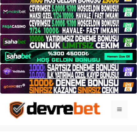
İçeriğe
atla
Menü