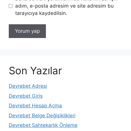
adım, e-posta adresim ve site adresim bu
tarayıcıya kaydedilsin.
Son Yazılar
Devrebet Adresi
Devrebet Giriş
Devrebet Hesap Açma
Devrebet Belge Değişiklikleri
Devrebet Sahtekarlık Önleme