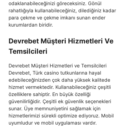
odaklanabileceğinizi göreceksiniz. Gönül
rahatlığıyla kullanabileceğiniz, dilediğiniz kadar
para çekme ve çekme imkanı sunan ender
kurumlardan biridir.
Devrebet Müşteri Hizmetleri Ve
Temsilcileri
Devrebet Müşteri Hizmetleri ve Temsilcileri
Devrebet, Türk casino tutkunlarına hayal
edebileceğinizden çok daha yüksek kalitede
hizmet vermektedir. Kullanabileceğiniz çeşitli
özelliklere sahiptir. En büyük özelliği
güvenilirliğidir. Çeşitli ek güvenlik seçenekleri
sunar. Üye memnuniyetini sağlamak için
hizmetlerimizi sürekli optimize ediyoruz. Mobil
uyumludur ve mobil uygulaması vardır.