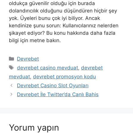
oldukça güvenilir olduğu için burada
dolandırıcılık olduğunu düşündüren hiçbir şey
yok. Üyeleri bunu çok iyi biliyor. Ancak
kendinize şunu sorun: Kullanıcılarınız nelerden
şikayet ediyor? Bu konu hakkında daha fazla
bilgi için metne bakın.
Kategoriler
Devrebet
Etiketler
devrebet casino mevduat
,
devrebet
mevduat
,
devrebet promosyon kodu
Devrebet Casino Slot Oyunları
Devrebet İle Twitter’da Canlı Bahis
Yorum yapın