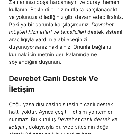
Zamanınızı boşa harcamayın ve burayı hemen
kullanın. Beklentileriniz mutlaka karşılanacaktır
ve yolunuza dilediğiniz gibi devam edebilirsiniz.
Peki ya bir sorunla karşılaşırsanız,
Devrebet
müşteri hizmetleri ve temsilcileri
destek sistemi
aracılığıyla yardım alabileceğinizi
düşünüyorsanız haklısınız. Onunla bağlantı
kurmak için metnin geri kalanında ne
söylendiğini düşünün.
Devrebet Canlı Destek Ve
İletişim
Çoğu yasa dışı casino sitesinin canlı destek
hattı yoktur. Ayrıca çeşitli iletişim yöntemleri
sunmaz. Bu kuruluş
Devrebet canlı destek ve
i̇letişim
, dolayısıyla bu web sitesinin doğal