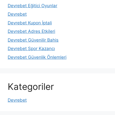
Devrebet Eğitici Oyunlar
Devrebet
Devrebet Kupon İptali
Devrebet Adres Etkileri
Devrebet Güvenilir Bahis
Devrebet Spor Kazancı
Devrebet Güvenlik Önlemleri
Kategoriler
Devrebet