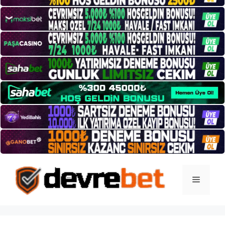
İçeriğe
atla
Menü