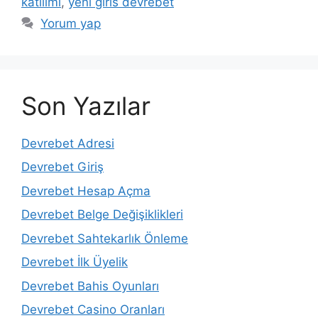
katılımı
,
yeni giris devrebet
Yorum yap
Son Yazılar
Devrebet Adresi
Devrebet Giriş
Devrebet Hesap Açma
Devrebet Belge Değişiklikleri
Devrebet Sahtekarlık Önleme
Devrebet İlk Üyelik
Devrebet Bahis Oyunları
Devrebet Casino Oranları