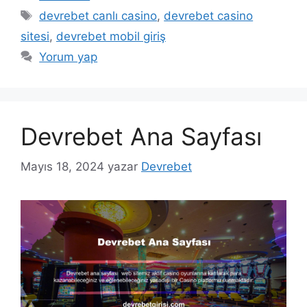
Etiketler
devrebet canlı casino
,
devrebet casino
sitesi
,
devrebet mobil giriş
Yorum yap
Devrebet Ana Sayfası
Mayıs 18, 2024
yazar
Devrebet