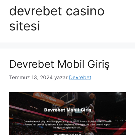
devrebet casino
sitesi
Devrebet Mobil Giriş
Temmuz 13, 2024
yazar
Devrebet