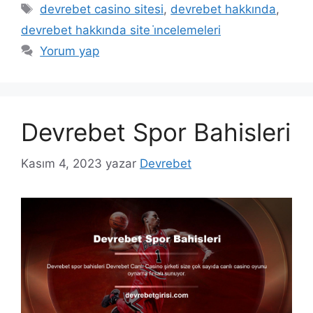
Etiketler
devrebet casino sitesi
,
devrebet hakkında
,
devrebet hakkında site i̇ncelemeleri
Yorum yap
Devrebet Spor Bahisleri
Kasım 4, 2023
yazar
Devrebet