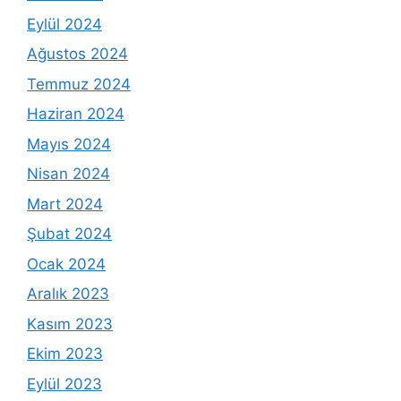
Eylül 2024
Ağustos 2024
Temmuz 2024
Haziran 2024
Mayıs 2024
Nisan 2024
Mart 2024
Şubat 2024
Ocak 2024
Aralık 2023
Kasım 2023
Ekim 2023
Eylül 2023