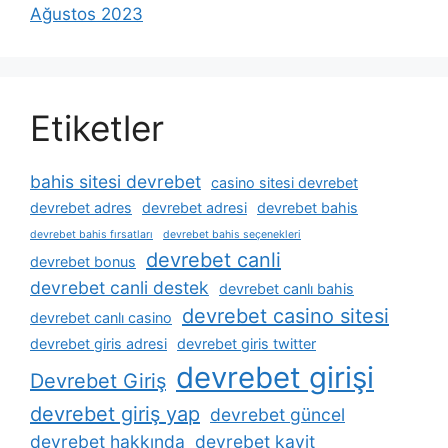
Ağustos 2023
Etiketler
bahis sitesi devrebet
casino sitesi devrebet
devrebet adres
devrebet adresi
devrebet bahis
devrebet bahis fırsatları
devrebet bahis seçenekleri
devrebet canli
devrebet bonus
devrebet canli destek
devrebet canlı bahis
devrebet casino sitesi
devrebet canlı casino
devrebet giris adresi
devrebet giris twitter
devrebet girişi
Devrebet Giriş
devrebet giriş yap
devrebet güncel
devrebet hakkında
devrebet kayit