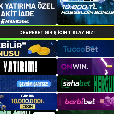
DEVREBET GİRİŞ İÇİN TIKLAYINIZ!