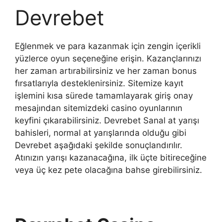
Devrebet
Eğlenmek ve para kazanmak için zengin içerikli
yüzlerce oyun seçeneğine erişin. Kazançlarınızı
her zaman artırabilirsiniz ve her zaman bonus
fırsatlarıyla desteklenirsiniz. Sitemize kayıt
işlemini kısa sürede tamamlayarak giriş onay
mesajından sitemizdeki casino oyunlarının
keyfini çıkarabilirsiniz. Devrebet Sanal at yarışı
bahisleri, normal at yarışlarında olduğu gibi
Devrebet aşağıdaki şekilde sonuçlandırılır.
Atınızın yarışı kazanacağına, ilk üçte bitireceğine
veya üç kez pete olacağına bahse girebilirsiniz.