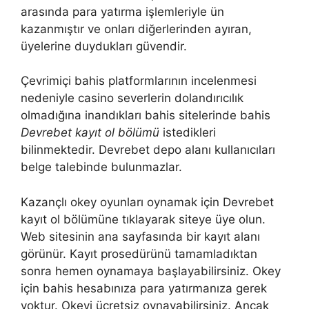
arasında para yatırma işlemleriyle ün
kazanmıştır ve onları diğerlerinden ayıran,
üyelerine duydukları güvendir.
Çevrimiçi bahis platformlarının incelenmesi
nedeniyle casino severlerin dolandırıcılık
olmadığına inandıkları bahis sitelerinde bahis
Devrebet kayıt ol bölümü
istedikleri
bilinmektedir. Devrebet depo alanı kullanıcıları
belge talebinde bulunmazlar.
Kazançlı okey oyunları oynamak için Devrebet
kayıt ol bölümüne tıklayarak siteye üye olun.
Web sitesinin ana sayfasında bir kayıt alanı
görünür. Kayıt prosedürünü tamamladıktan
sonra hemen oynamaya başlayabilirsiniz. Okey
için bahis hesabınıza para yatırmanıza gerek
yoktur. Okeyi ücretsiz oynayabilirsiniz. Ancak