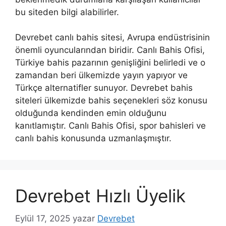
bu siteden bilgi alabilirler.
Devrebet canlı bahis sitesi, Avrupa endüstrisinin
önemli oyuncularından biridir. Canlı Bahis Ofisi,
Türkiye bahis pazarının genişliğini belirledi ve o
zamandan beri ülkemizde yayın yapıyor ve
Türkçe alternatifler sunuyor. Devrebet bahis
siteleri ülkemizde bahis seçenekleri söz konusu
olduğunda kendinden emin olduğunu
kanıtlamıştır. Canlı Bahis Ofisi, spor bahisleri ve
canlı bahis konusunda uzmanlaşmıştır.
Devrebet Hızlı Üyelik
Eylül 17, 2025
yazar
Devrebet