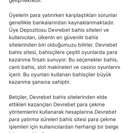
gelişmektedir.
Üyelerin para yatırırken karşılaştıkları sorunlar
genellikle bankalarından kaynaklanmaktadır.
Üye Depozitosu Devrebet bahis siteleri ve
kullanıcıları, ülkenin en güvenilir bahis
sitelerinden biri olduğumuzu bilirler. Devrebet
bahis sitesi, bahisçilere çeşitli oyunlarda para
kazanma fırsatı sunuyor. Bu seçenekler bahis,
canlı bahis, slot makineleri ve casino oyunlarını
içerir. Bu oyunları kullanan bahisçiler büyük
kazanma şansına sahiptir.
Betçiler, Devrebet bahis sitelerinden elde
ettikleri kazançları Devrebet para çekme
yöntemlerini kullanarak hesaplarına
Devrebet
para yatırma süreleri
bahis sitesi para çekme
işlemleri için kullanıcılardan herhangi bir belge