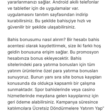
yararlanmanızı sağlar. Android akıllı telefonlar
ve tabletler için de uygulamalar var.
uygulamasını tanıtım sayfasından indirip
kurabilirsiniz. Bu şekilde bahisçiye hızlı ve
güvenilir bir şekilde ulaşabilirsiniz.
Bahis bonusumu nasıl alırım? Bir hesabı bahis
acentesi olarak kaydettirmek, size iki farklı hoş
geldin bonusuna erişim sağlar. Bu promosyon
hesabınıza bonus ekleyecektir. Bahis
sitelerindeki para yatırma bonusları için tüm
yatırım ürünlerine özel para yatırma bonusları
sunuyoruz. Bunun yanı sıra site bonus kayıpları
konusunda da oldukça kapsamlı bir çalışma
sunmaktadır. Spor bahislerinde veya casino
hizmetlerinde meydana gelen kayıplarınız için
geri ödeme alabilirsiniz. Kampanya süresince
katılımcılara Ücretsiz Döndürmelere Yatırım Yap”