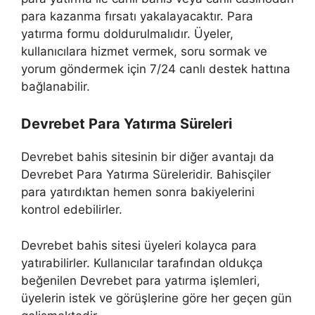
para kazanma fırsatı yakalayacaktır. Para
yatırma formu doldurulmalıdır. Üyeler,
kullanıcılara hizmet vermek, soru sormak ve
yorum göndermek için 7/24 canlı destek hattına
bağlanabilir.
Devrebet Para Yatırma Süreleri
Devrebet bahis sitesinin bir diğer avantajı da
Devrebet Para Yatırma Süreleridir. Bahisçiler
para yatırdıktan hemen sonra bakiyelerini
kontrol edebilirler.
Devrebet bahis sitesi üyeleri kolayca para
yatırabilirler. Kullanıcılar tarafından oldukça
beğenilen Devrebet para yatırma işlemleri,
üyelerin istek ve görüşlerine göre her geçen gün