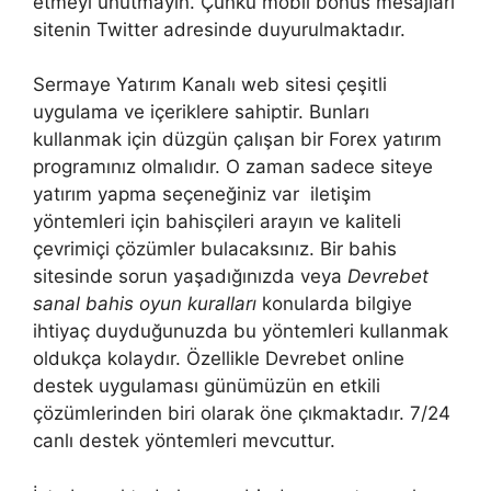
etmeyi unutmayın. Çünkü mobil bonus mesajları
sitenin Twitter adresinde duyurulmaktadır.
Sermaye Yatırım Kanalı web sitesi çeşitli
uygulama ve içeriklere sahiptir. Bunları
kullanmak için düzgün çalışan bir Forex yatırım
programınız olmalıdır. O zaman sadece siteye
yatırım yapma seçeneğiniz var iletişim
yöntemleri için bahisçileri arayın ve kaliteli
çevrimiçi çözümler bulacaksınız. Bir bahis
sitesinde sorun yaşadığınızda veya
Devrebet
sanal bahis oyun kuralları
konularda bilgiye
ihtiyaç duyduğunuzda bu yöntemleri kullanmak
oldukça kolaydır. Özellikle Devrebet online
destek uygulaması günümüzün en etkili
çözümlerinden biri olarak öne çıkmaktadır. 7/24
canlı destek yöntemleri mevcuttur.