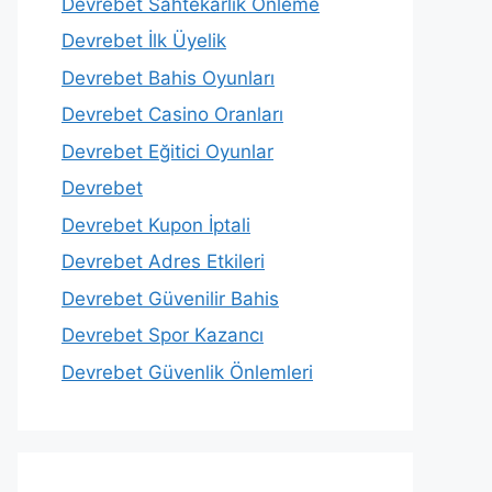
Devrebet Sahtekarlık Önleme
Devrebet İlk Üyelik
Devrebet Bahis Oyunları
Devrebet Casino Oranları
Devrebet Eğitici Oyunlar
Devrebet
Devrebet Kupon İptali
Devrebet Adres Etkileri
Devrebet Güvenilir Bahis
Devrebet Spor Kazancı
Devrebet Güvenlik Önlemleri