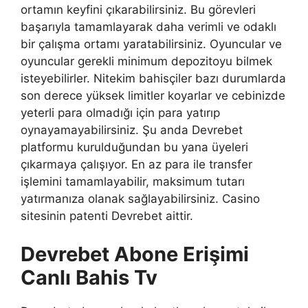
ortamın keyfini çıkarabilirsiniz. Bu görevleri
başarıyla tamamlayarak daha verimli ve odaklı
bir çalışma ortamı yaratabilirsiniz. Oyuncular ve
oyuncular gerekli minimum depozitoyu bilmek
isteyebilirler. Nitekim bahisçiler bazı durumlarda
son derece yüksek limitler koyarlar ve cebinizde
yeterli para olmadığı için para yatırıp
oynayamayabilirsiniz. Şu anda Devrebet
platformu kurulduğundan bu yana üyeleri
çıkarmaya çalışıyor. En az para ile transfer
işlemini tamamlayabilir, maksimum tutarı
yatırmanıza olanak sağlayabilirsiniz. Casino
sitesinin patenti Devrebet aittir.
Devrebet Abone Erişimi
Canlı Bahis Tv