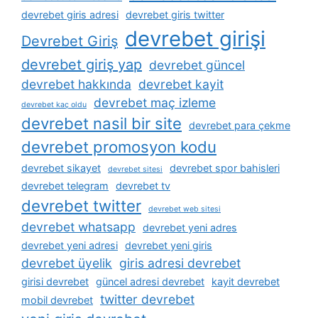
devrebet giris adresi
devrebet giris twitter
devrebet girişi
Devrebet Giriş
devrebet giriş yap
devrebet güncel
devrebet hakkında
devrebet kayit
devrebet maç izleme
devrebet kaç oldu
devrebet nasil bir site
devrebet para çekme
devrebet promosyon kodu
devrebet sikayet
devrebet spor bahisleri
devrebet sitesi
devrebet telegram
devrebet tv
devrebet twitter
devrebet web sitesi
devrebet whatsapp
devrebet yeni adres
devrebet yeni adresi
devrebet yeni giris
devrebet üyelik
giris adresi devrebet
girisi devrebet
güncel adresi devrebet
kayit devrebet
twitter devrebet
mobil devrebet