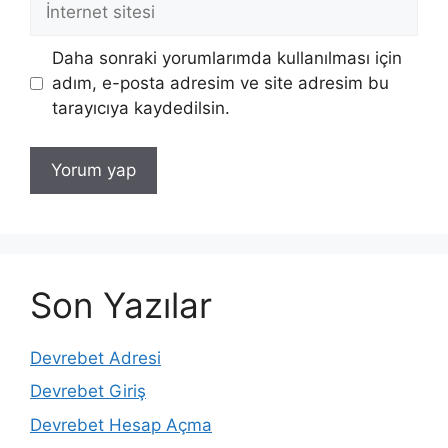
İnternet
sitesi
Daha sonraki yorumlarımda kullanılması için
adım, e-posta adresim ve site adresim bu
tarayıcıya kaydedilsin.
Son Yazılar
Devrebet Adresi
Devrebet Giriş
Devrebet Hesap Açma