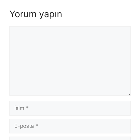
Yorum yapın
Yorum
İsim
E-
posta