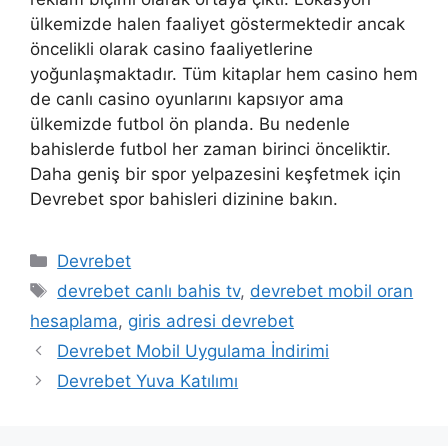
ülkemizde halen faaliyet göstermektedir ancak
öncelikli olarak casino faaliyetlerine
yoğunlaşmaktadır. Tüm kitaplar hem casino hem
de canlı casino oyunlarını kapsıyor ama
ülkemizde futbol ön planda. Bu nedenle
bahislerde futbol her zaman birinci önceliktir.
Daha geniş bir spor yelpazesini keşfetmek için
Devrebet spor bahisleri dizinine bakın.
Kategoriler
Devrebet
Etiketler
devrebet canlı bahis tv
,
devrebet mobil oran
hesaplama
,
giris adresi devrebet
Devrebet Mobil Uygulama İndirimi
Devrebet Yuva Katılımı