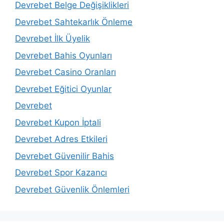
Devrebet Belge Değişiklikleri
Devrebet Sahtekarlık Önleme
Devrebet İlk Üyelik
Devrebet Bahis Oyunları
Devrebet Casino Oranları
Devrebet Eğitici Oyunlar
Devrebet
Devrebet Kupon İptali
Devrebet Adres Etkileri
Devrebet Güvenilir Bahis
Devrebet Spor Kazancı
Devrebet Güvenlik Önlemleri