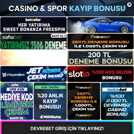
×
DEVREBET GİRİŞ İÇİN TIKLAYINIZ!