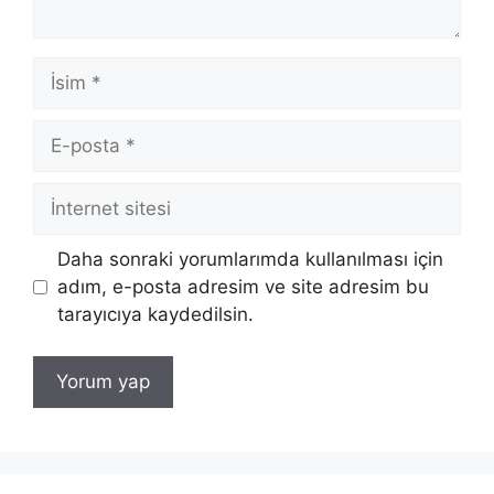
İsim
E-
posta
İnternet
sitesi
Daha sonraki yorumlarımda kullanılması için
adım, e-posta adresim ve site adresim bu
tarayıcıya kaydedilsin.