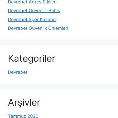
Devrebet Adres Etkileri
Devrebet Güvenilir Bahis
Devrebet Spor Kazancı
Devrebet Güvenlik Önlemleri
Kategoriler
Devrebet
Arşivler
Temmuz 2026