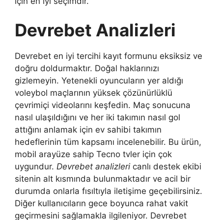
için en iyi seçimdir.
Devrebet Analizleri
Devrebet en iyi tercihi kayıt formunu eksiksiz ve
doğru doldurmaktır. Doğal haklarınızı
gizlemeyin. Yetenekli oyuncuların yer aldığı
voleybol maçlarının yüksek çözünürlüklü
çevrimiçi videolarını keşfedin. Maç sonucuna
nasıl ulaşıldığını ve her iki takımın nasıl gol
attığını anlamak için ev sahibi takımın
hedeflerinin tüm kapsamı incelenebilir. Bu ürün,
mobil arayüze sahip Tecno tvler için çok
uygundur.
Devrebet analizleri
canlı destek ekibi
sitenin alt kısmında bulunmaktadır ve acil bir
durumda onlarla fısıltıyla iletişime geçebilirsiniz.
Diğer kullanıcıların gece boyunca rahat vakit
geçirmesini sağlamakla ilgileniyor. Devrebet