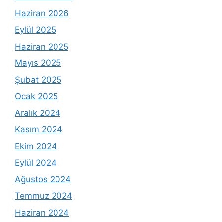
Haziran 2026
Eylül 2025
Haziran 2025
Mayıs 2025
Şubat 2025
Ocak 2025
Aralık 2024
Kasım 2024
Ekim 2024
Eylül 2024
Ağustos 2024
Temmuz 2024
Haziran 2024