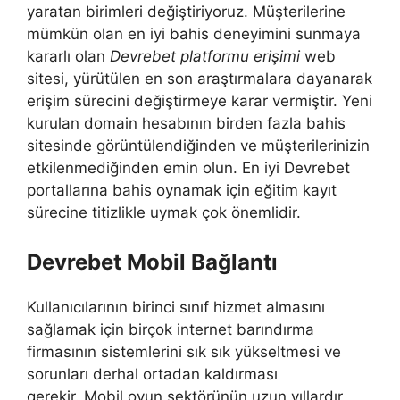
yaratan birimleri değiştiriyoruz. Müşterilerine
mümkün olan en iyi bahis deneyimini sunmaya
kararlı olan
Devrebet platformu erişimi
web
sitesi, yürütülen en son araştırmalara dayanarak
erişim sürecini değiştirmeye karar vermiştir. Yeni
kurulan domain hesabının birden fazla bahis
sitesinde görüntülendiğinden ve müşterilerinizin
etkilenmediğinden emin olun. En iyi Devrebet
portallarına bahis oynamak için eğitim kayıt
sürecine titizlikle uymak çok önemlidir.
Devrebet Mobil Bağlantı
Kullanıcılarının birinci sınıf hizmet almasını
sağlamak için birçok internet barındırma
firmasının sistemlerini sık sık yükseltmesi ve
sorunları derhal ortadan kaldırması
gerekir. Mobil oyun sektörünün uzun yıllardır