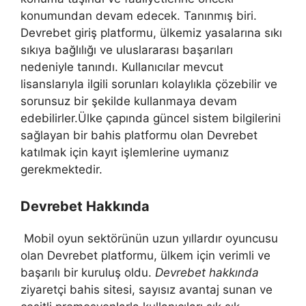
konumundan devam edecek. Tanınmış biri.
Devrebet giriş platformu, ülkemiz yasalarına sıkı
sıkıya bağlılığı ve uluslararası başarıları
nedeniyle tanındı. Kullanıcılar mevcut
lisanslarıyla ilgili sorunları kolaylıkla çözebilir ve
sorunsuz bir şekilde kullanmaya devam
edebilirler.Ülke çapında güncel sistem bilgilerini
sağlayan bir bahis platformu olan Devrebet
katılmak için kayıt işlemlerine uymanız
gerekmektedir.
Devrebet Hakkında
Mobil oyun sektörünün uzun yıllardır oyuncusu
olan Devrebet platformu, ülkem için verimli ve
başarılı bir kuruluş oldu.
Devrebet hakkında
ziyaretçi bahis sitesi, sayısız avantaj sunan ve