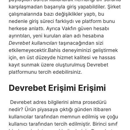
karşılaşmadan başarıyla giriş yapabildiler. Şirket
çalışmalarında bazı değişiklikler yaptı, bu
nedenle giriş süreci farklıydı ve platform bunu
herkese anlattı. Ayrıca Vakfın güven hesabı
ayrıntıları, yeni kurulan alan adı hesabına
Devrebet kullanıcıları
taşınacağından sizi
etkilemeyecektir.Bahis deneyiminizi geliştirmek
için, en üst düzeyde hizmet kalitesi ve hassas
kayıt sunmak üzere oluşturulmuş Devrebet
platformunu tercih edebilirsiniz.
Devrebet Erişimi Erişimi
Devrebet adres bilgilerini alma prosedürü
nedir? Ürün piyasaya çıktığı günden itibaren
kullanıcılar tarafından memnun edilmiş ve çoğu
kullanıcı tarafından tercih edilmiştir. Birinci sınıf