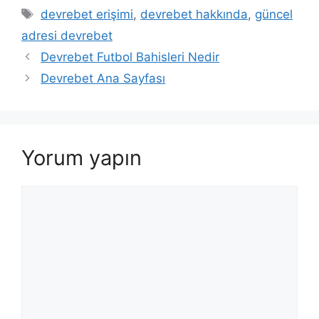
Etiketler
devrebet erişimi
,
devrebet hakkında
,
güncel
adresi devrebet
Devrebet Futbol Bahisleri Nedir
Devrebet Ana Sayfası
Yorum yapın
Yorum