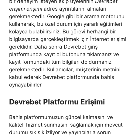
bir deneyim isteyen ekip üyelerinin
Devrebet
erişimi erişimi
adres ayrıntılarını almaları
gerekmektedir. Google gibi bir arama motorunu
kullanarak, bu özel durum için yararlı eğitimleri
kolayca bulabilirsiniz. Bu görevi herhangi bir
bilgisayarda gerçekleştirmek için İnternet erişimi
gereklidir. Daha sonra Devrebet giriş
platformunda kayıt ol butonuna tıklamanız ve
kayıt formundaki tüm bilgileri doldurmanız
gerekmektedir. Kullanıcılar, müşterinin metnini
kabul ederek Devrebet platformunda bahis
oynayabilirler
Devrebet Platformu Erişimi
Bahis platformumuzun güncel kalmasını ve
kaliteli hizmet sunmasını sağlamak için mevcut
durumu sık sık izliyor ve yayıncılarla sorun