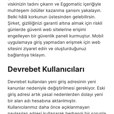
viskinizin tadını çıkarın ve Eggomatic içeriğiyle
muhteşem ödüller kazanma şansını yakalayın.
Belki hâlâ korkunun üstesinden gelebilirsin.
Şirket, gizliliğinizi garanti altına almak için riskli
günlerde güvenli web sitelerine erişimi
engelleyen bir güvenlik paneli kurmuştur. Mobil
uygulamaya giriş yapmadan erişmek için web
sitesini ziyaret edin ve oluşturduğunuz
bağlantıya tıklayın.
Devrebet Kullanıcıları
Devrebet kullanılan yeni giriş adresinin yeni
kanunlar nedeniyle değiştirilmesi gerekiyor. Eski
giriş adresi artık yasal nedenlerden dolayı yeni
bir alan adı hesabına aktarılmıştır.
Kullanıcılarımız daha önce açıklanmayan
paylaşılan adresi kullanarak herhangi bir sorunla