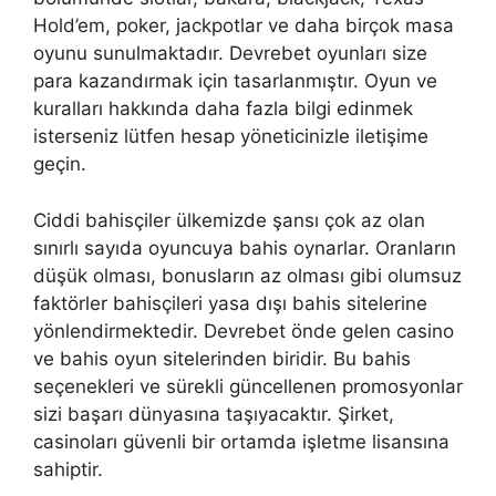
Hold’em, poker, jackpotlar ve daha birçok masa
oyunu sunulmaktadır. Devrebet oyunları size
para kazandırmak için tasarlanmıştır. Oyun ve
kuralları hakkında daha fazla bilgi edinmek
isterseniz lütfen hesap yöneticinizle iletişime
geçin.
Ciddi bahisçiler ülkemizde şansı çok az olan
sınırlı sayıda oyuncuya bahis oynarlar. Oranların
düşük olması, bonusların az olması gibi olumsuz
faktörler bahisçileri yasa dışı bahis sitelerine
yönlendirmektedir. Devrebet önde gelen casino
ve bahis oyun sitelerinden biridir. Bu bahis
seçenekleri ve sürekli güncellenen promosyonlar
sizi başarı dünyasına taşıyacaktır. Şirket,
casinoları güvenli bir ortamda işletme lisansına
sahiptir.