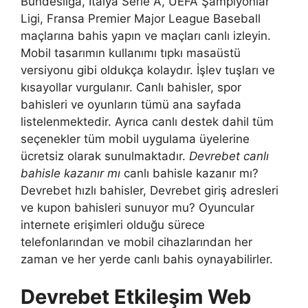
Bundesliga, İtalya Serie A, UEFA Şampiyonlar
Ligi, Fransa Premier Major League Baseball
maçlarına bahis yapın ve maçları canlı izleyin.
Mobil tasarımın kullanımı tıpkı masaüstü
versiyonu gibi oldukça kolaydır. İşlev tuşları ve
kısayollar vurgulanır. Canlı bahisler, spor
bahisleri ve oyunların tümü ana sayfada
listelenmektedir. Ayrıca canlı destek dahil tüm
seçenekler tüm mobil uygulama üyelerine
ücretsiz olarak sunulmaktadır.
Devrebet canlı
bahisle kazanır mı
canlı bahisle kazanır mı?
Devrebet hızlı bahisler, Devrebet giriş adresleri
ve kupon bahisleri sunuyor mu? Oyuncular
internete erişimleri olduğu sürece
telefonlarından ve mobil cihazlarından her
zaman ve her yerde canlı bahis oynayabilirler.
Devrebet Etkileşim Web