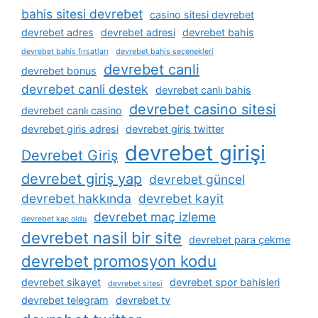
bahis sitesi devrebet
casino sitesi devrebet
devrebet adres
devrebet adresi
devrebet bahis
devrebet bahis fırsatları
devrebet bahis seçenekleri
devrebet canli
devrebet bonus
devrebet canli destek
devrebet canlı bahis
devrebet casino sitesi
devrebet canlı casino
devrebet giris adresi
devrebet giris twitter
devrebet girişi
Devrebet Giriş
devrebet giriş yap
devrebet güncel
devrebet hakkında
devrebet kayit
devrebet maç izleme
devrebet kaç oldu
devrebet nasil bir site
devrebet para çekme
devrebet promosyon kodu
devrebet sikayet
devrebet spor bahisleri
devrebet sitesi
devrebet telegram
devrebet tv