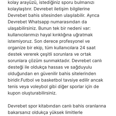
kolay arayüzü, istediğiniz sporu bulmanızı
kolaylaştırır. Devrebet iletişim bilgilerine
Devrebet bahis sitesinden ulaşılabilir. Ayrıca
Devrebet Whatsapp numarasından da
ulaşabilirsiniz. Bunun tek bir nedeni var:
kullanıcılarımızı hayal kırıklığına uğratmak
istemiyoruz. Son derece profesyonel ve
organize bir ekip, tüm kullanıcılara 24 saat
destek vererek çeşitli sorunlara ve ortak
sorunlara çözüm sunmaktadır. Devrebet canlı
desteği ile oldukça hassas ve sağduyulu
olduğundan en güvenilir bahis sitelerinden
biridir.Futbol ve basketbol tavsiye edilir ancak
tenis veya voleybol gibi diğer sporlar için de
kupon oluşturabilirsiniz.
Devrebet spor kitabından canlı bahis oranlarına
bakarsanız oldukça yüksek limitlerle