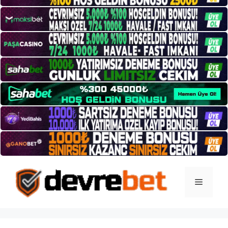
İçeriğe
atla
Menü