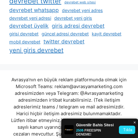
devrebet twitter
devrebet web sitesi
devrebet whatsapp
devrebet yeni adres
devrebet yeni adresi
devrebet yeni giris
devrebet üyelik
giris adresi devrebet
girisi devrebet
güncel adresi devrebet
kayit devrebet
twitter devrebet
mobil devrebet
yeni giris devrebet
Avrasya'nın en büyük reklam platformunda olmak için
Microsoft Teams:
reklam@avrasyamarketing.com
adresimizden veya Telegram: @Avrasyamarketing
adresimizden irtibat kurabilirsiniz. (Tek iletişim
adreslerimiz teams / telegram ve mail adresimizdir.
Harici hiçbir iletişim adresimiz bulunmamaktadır.
Lütfen itibar etmeyiniz.) Türkiye yasalarına göre 7258
sayılı kanun uyarınca yasa dışı bahis oynamanın
cezaları mevcuttur. Şu an bulunduğunuz site hiç bir