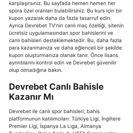
karşılaşırsınız. Bu sayfada hemen hemen her
spora özel oranları bulabilirsiniz. Bu kurs için bir
kupon yazarak daha da fazla tasarruf edin.
Ayrıca Devrebet TV’nin canlı maç özelliği, sitenin
ücretsiz uygulamasından spor bahislerini ve
canlı bahisleri desteklemektedir. Bu, daha fazla
para kazanmanıza ve daha eğlenceli bir şekilde
kupon oluşturmanıza olanak tanır. Önce lisans
ayrıntılarını kontrol edin ve Devrebet güvenilir
olup olmadığına bakın.
Devrebet Canlı Bahisle
Kazanır Mı
Devrebet ile canlı spor bahisleri; bahis
platformunun katılımcıları: Türkiye Ligi, İngiltere
Premier Ligi, İspanya La Liga, Almanya