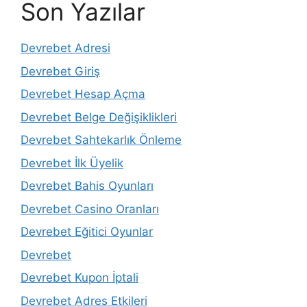
Son Yazılar
Devrebet Adresi
Devrebet Giriş
Devrebet Hesap Açma
Devrebet Belge Değişiklikleri
Devrebet Sahtekarlık Önleme
Devrebet İlk Üyelik
Devrebet Bahis Oyunları
Devrebet Casino Oranları
Devrebet Eğitici Oyunlar
Devrebet
Devrebet Kupon İptali
Devrebet Adres Etkileri