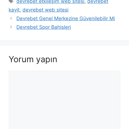
devrebet etkileşim web sitesi
,
devrebet
kayit
,
devrebet web sitesi
Devrebet Genel Merkezine Güvenilebilir Mi
Devrebet Spor Bahisleri
Yorum yapın
Yorum