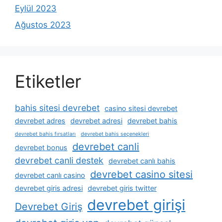
Eylül 2023
Ağustos 2023
Etiketler
bahis sitesi devrebet
casino sitesi devrebet
devrebet adres
devrebet adresi
devrebet bahis
devrebet bahis fırsatları
devrebet bahis seçenekleri
devrebet canli
devrebet bonus
devrebet canli destek
devrebet canlı bahis
devrebet casino sitesi
devrebet canlı casino
devrebet giris adresi
devrebet giris twitter
devrebet girişi
Devrebet Giriş