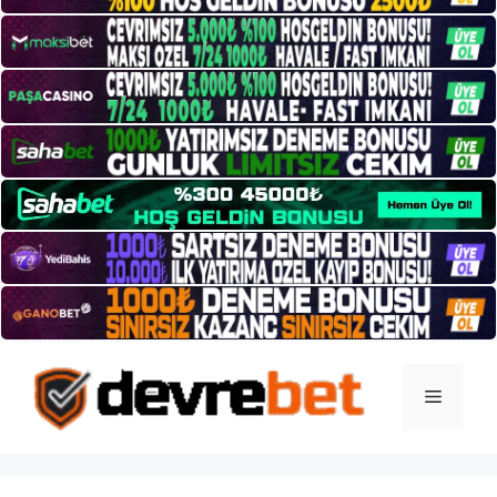
İçeriğe
atla
Menü