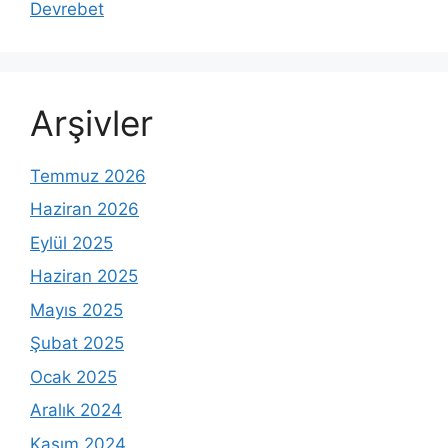
Devrebet
Arşivler
Temmuz 2026
Haziran 2026
Eylül 2025
Haziran 2025
Mayıs 2025
Şubat 2025
Ocak 2025
Aralık 2024
Kasım 2024