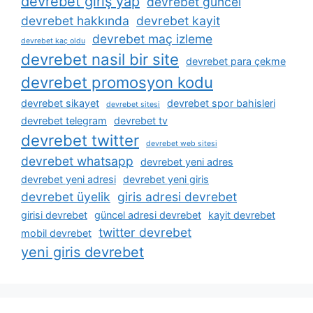
devrebet giriş yap
devrebet güncel
devrebet hakkında
devrebet kayit
devrebet maç izleme
devrebet kaç oldu
devrebet nasil bir site
devrebet para çekme
devrebet promosyon kodu
devrebet sikayet
devrebet spor bahisleri
devrebet sitesi
devrebet telegram
devrebet tv
devrebet twitter
devrebet web sitesi
devrebet whatsapp
devrebet yeni adres
devrebet yeni adresi
devrebet yeni giris
devrebet üyelik
giris adresi devrebet
girisi devrebet
güncel adresi devrebet
kayit devrebet
twitter devrebet
mobil devrebet
yeni giris devrebet