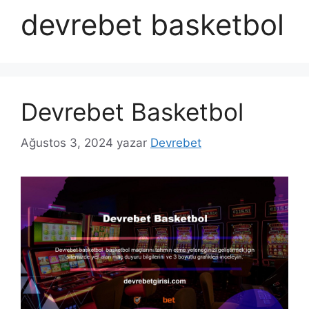
devrebet basketbol
Devrebet Basketbol
Ağustos 3, 2024
yazar
Devrebet