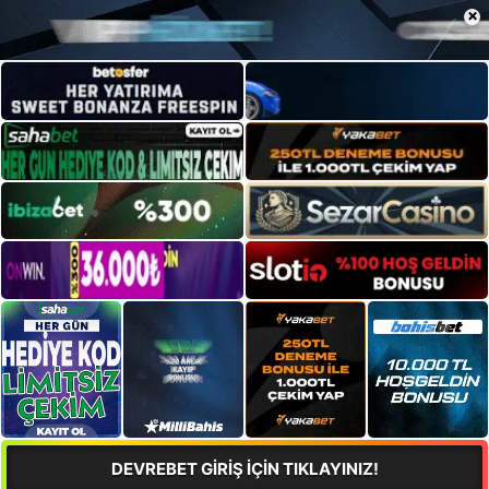
×
DEVREBET GİRİŞ İÇİN TIKLAYINIZ!