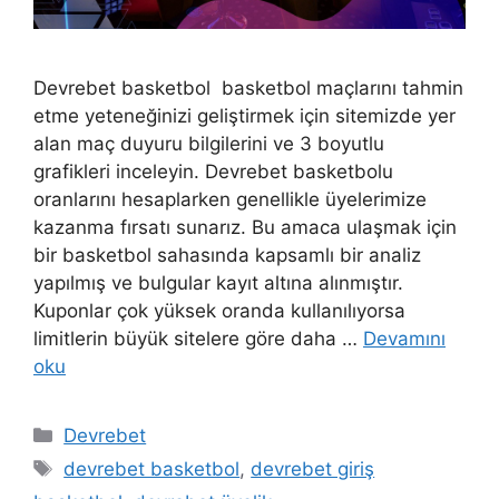
Devrebet basketbol basketbol maçlarını tahmin
etme yeteneğinizi geliştirmek için sitemizde yer
alan maç duyuru bilgilerini ve 3 boyutlu
grafikleri inceleyin. Devrebet basketbolu
oranlarını hesaplarken genellikle üyelerimize
kazanma fırsatı sunarız. Bu amaca ulaşmak için
bir basketbol sahasında kapsamlı bir analiz
yapılmış ve bulgular kayıt altına alınmıştır.
Kuponlar çok yüksek oranda kullanılıyorsa
limitlerin büyük sitelere göre daha …
Devamını
oku
Kategoriler
Devrebet
Etiketler
devrebet basketbol
,
devrebet giriş