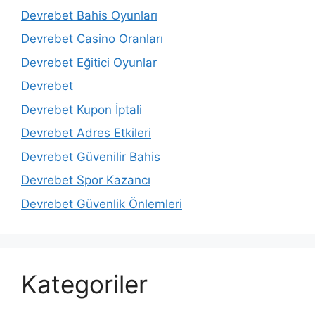
Devrebet Bahis Oyunları
Devrebet Casino Oranları
Devrebet Eğitici Oyunlar
Devrebet
Devrebet Kupon İptali
Devrebet Adres Etkileri
Devrebet Güvenilir Bahis
Devrebet Spor Kazancı
Devrebet Güvenlik Önlemleri
Kategoriler