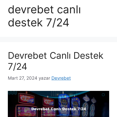
devrebet canlı
destek 7/24
Devrebet Canlı Destek
7/24
Mart 27, 2024
yazar
Devrebet