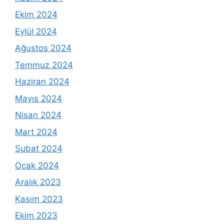
Ekim 2024
Eylül 2024
Ağustos 2024
Temmuz 2024
Haziran 2024
Mayıs 2024
Nisan 2024
Mart 2024
Şubat 2024
Ocak 2024
Aralık 2023
Kasım 2023
Ekim 2023