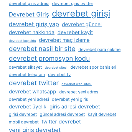
devrebet giris adresi
devrebet giris twitter
devrebet girişi
Devrebet Giriş
devrebet giriş yap
devrebet güncel
devrebet hakkında
devrebet kayit
devrebet maç izleme
devrebet kaç oldu
devrebet nasil bir site
devrebet para çekme
devrebet promosyon kodu
devrebet sikayet
devrebet spor bahisleri
devrebet sitesi
devrebet telegram
devrebet tv
devrebet twitter
devrebet web sitesi
devrebet whatsapp
devrebet yeni adres
devrebet yeni adresi
devrebet yeni giris
devrebet üyelik
giris adresi devrebet
girisi devrebet
güncel adresi devrebet
kayit devrebet
twitter devrebet
mobil devrebet
yeni giris devrebet