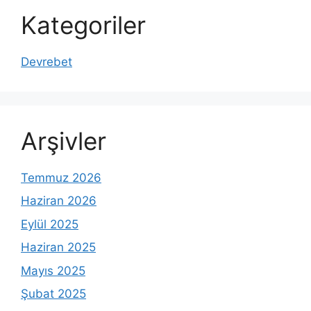
Kategoriler
Devrebet
Arşivler
Temmuz 2026
Haziran 2026
Eylül 2025
Haziran 2025
Mayıs 2025
Şubat 2025