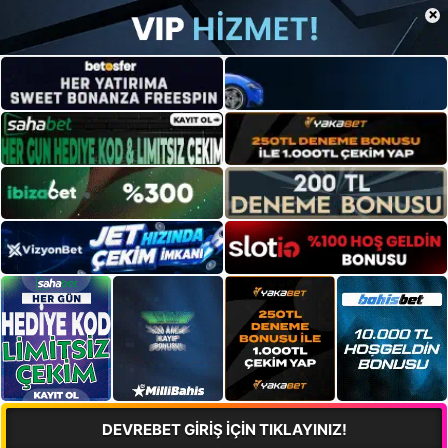
×
DEVREBET GİRİŞ İÇİN TIKLAYINIZ!