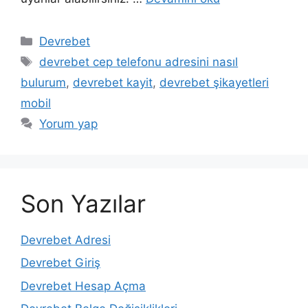
Kategoriler
Devrebet
Etiketler
devrebet cep telefonu adresini nasıl
bulurum
,
devrebet kayit
,
devrebet şikayetleri
mobil
Yorum yap
Son Yazılar
Devrebet Adresi
Devrebet Giriş
Devrebet Hesap Açma