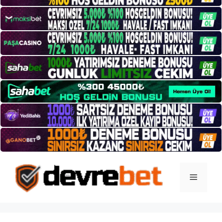
İçeriğe
atla
Menü