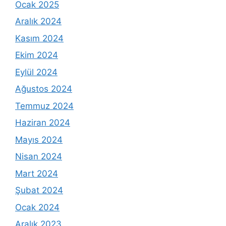
Ocak 2025
Aralık 2024
Kasım 2024
Ekim 2024
Eylül 2024
Ağustos 2024
Temmuz 2024
Haziran 2024
Mayıs 2024
Nisan 2024
Mart 2024
Şubat 2024
Ocak 2024
Aralık 2023