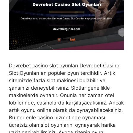
Devrebet casino slot oyunları Devrebet Casino
Slot Oyunları en popüler oyun tercihidir. Artık
sitemizde fazla slot makinesi bulabilir ve
şansınızı deneyebilirsiniz. Slotlar genellikle
makinelerde oynanır. Onunla her zaman otel
lobilerinde, casinolarda karşılaşacaksınız. Ancak
artık oyunu online olarak da oynayabileceksiniz.
Bu nedenle casino hizmetinde oynaması
ücretsiz olan slot oyunlarını oynayarak harika
vakit geçirebilirsiniz. Ayrıca sitenin oyun …