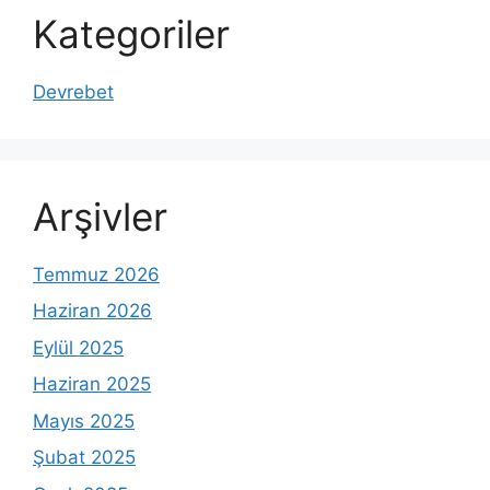
Kategoriler
Devrebet
Arşivler
Temmuz 2026
Haziran 2026
Eylül 2025
Haziran 2025
Mayıs 2025
Şubat 2025