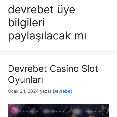
devrebet üye
bilgileri
paylaşılacak mı
Devrebet Casino Slot
Oyunları
Ocak 24, 2024
yazar
Devrebet