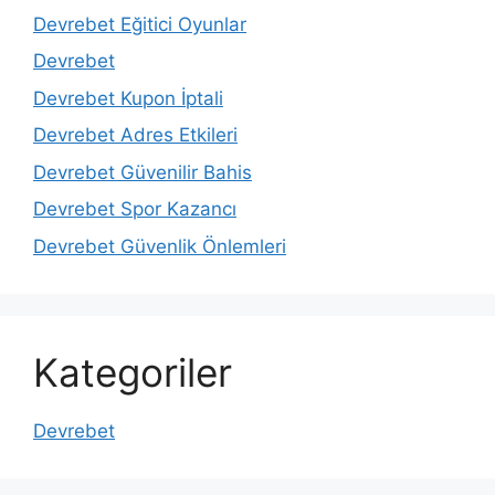
Devrebet Eğitici Oyunlar
Devrebet
Devrebet Kupon İptali
Devrebet Adres Etkileri
Devrebet Güvenilir Bahis
Devrebet Spor Kazancı
Devrebet Güvenlik Önlemleri
Kategoriler
Devrebet