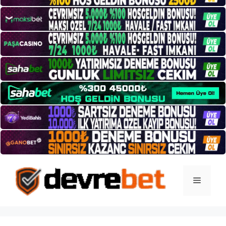
İçeriğe
atla
Menü