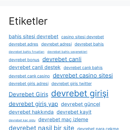
Etiketler
bahis sitesi devrebet
casino sitesi devrebet
devrebet adres
devrebet adresi
devrebet bahis
devrebet bahis fırsatları
devrebet bahis seçenekleri
devrebet canli
devrebet bonus
devrebet canli destek
devrebet canlı bahis
devrebet casino sitesi
devrebet canlı casino
devrebet giris adresi
devrebet giris twitter
devrebet girişi
Devrebet Giriş
devrebet giriş yap
devrebet güncel
devrebet hakkında
devrebet kayit
devrebet maç izleme
devrebet kaç oldu
devrebet nasil bir site
devrebet para çekme