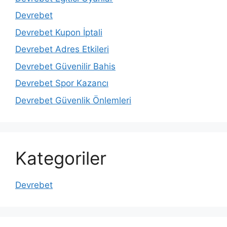
Devrebet
Devrebet Kupon İptali
Devrebet Adres Etkileri
Devrebet Güvenilir Bahis
Devrebet Spor Kazancı
Devrebet Güvenlik Önlemleri
Kategoriler
Devrebet