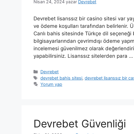
Nisan 24, 2024
yazar
Devrebet
Devrebet lisanssız bir casino sitesi var yayı
ve ödeme koşulları tarafından belirlenir. Ü
Canlı bahis sitesinde Türkçe dil seçeneği 
bilgisayarlarından çevrimdışı ödeme yapma
incelemesi güvenilmez olarak değerlendiril
yapabilirsiniz. Lisanssız sitelerden para 
Kategoriler
Devrebet
Etiketler
devrebet bahis sitesi
,
devrebet lisanssız bir cas
Yorum yap
Devrebet Güvenliği