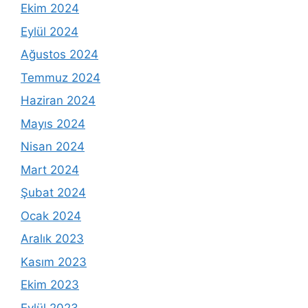
Ekim 2024
Eylül 2024
Ağustos 2024
Temmuz 2024
Haziran 2024
Mayıs 2024
Nisan 2024
Mart 2024
Şubat 2024
Ocak 2024
Aralık 2023
Kasım 2023
Ekim 2023
Eylül 2023