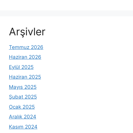
Arşivler
Temmuz 2026
Haziran 2026
Eylül 2025
Haziran 2025
Mayıs 2025
Şubat 2025
Ocak 2025
Aralık 2024
Kasım 2024