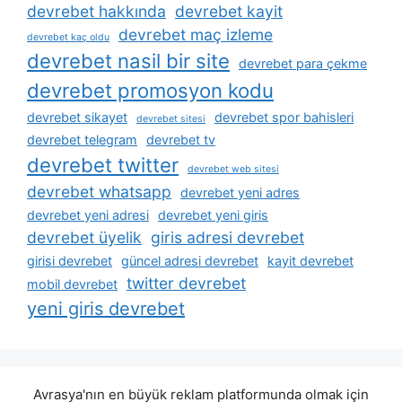
devrebet hakkında
devrebet kayit
devrebet maç izleme
devrebet kaç oldu
devrebet nasil bir site
devrebet para çekme
devrebet promosyon kodu
devrebet sikayet
devrebet spor bahisleri
devrebet sitesi
devrebet telegram
devrebet tv
devrebet twitter
devrebet web sitesi
devrebet whatsapp
devrebet yeni adres
devrebet yeni adresi
devrebet yeni giris
devrebet üyelik
giris adresi devrebet
girisi devrebet
güncel adresi devrebet
kayit devrebet
twitter devrebet
mobil devrebet
yeni giris devrebet
Avrasya'nın en büyük reklam platformunda olmak için