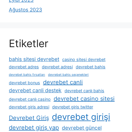
Ağustos 2023
Etiketler
bahis sitesi devrebet
casino sitesi devrebet
devrebet adres
devrebet adresi
devrebet bahis
devrebet bahis fırsatları
devrebet bahis seçenekleri
devrebet canli
devrebet bonus
devrebet canli destek
devrebet canlı bahis
devrebet casino sitesi
devrebet canlı casino
devrebet giris adresi
devrebet giris twitter
devrebet girişi
Devrebet Giriş
devrebet giriş yap
devrebet güncel