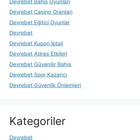
Devrebet Bahis Oyunları
Devrebet Casino Oranları
Devrebet Eğitici Oyunlar
Devrebet
Devrebet Kupon İptali
Devrebet Adres Etkileri
Devrebet Güvenilir Bahis
Devrebet Spor Kazancı
Devrebet Güvenlik Önlemleri
Kategoriler
Devrebet